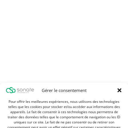
Gérer le consentement
Pour offrir les meilleures expériences, nous utilisons des technologies
telles que les cookies pour stocker et/ou accéder aux informations des
appareils. Le fait de consentir à ces technologies nous permettra de
traiter des données telles que le comportement de navigation ou les ID
uniques sur ce site. Le fait de ne pas consentir ou de retirer son
consentement peut avoir un effet négatif sur certaines caractéristiques