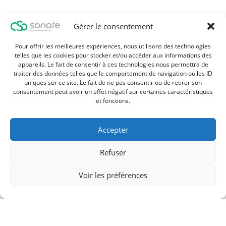
Gérer le consentement
Pour offrir les meilleures expériences, nous utilisons des technologies
telles que les cookies pour stocker et/ou accéder aux informations des
appareils. Le fait de consentir à ces technologies nous permettra de
traiter des données telles que le comportement de navigation ou les ID
uniques sur ce site. Le fait de ne pas consentir ou de retirer son
consentement peut avoir un effet négatif sur certaines caractéristiques
et fonctions.
Accepter
Refuser
Voir les préférences
Art Direction
Intractive