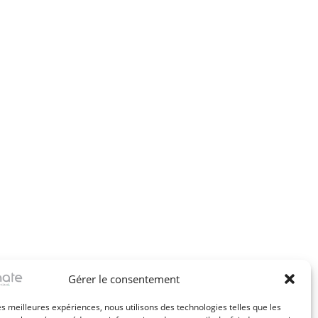
Gérer le consentement
les meilleures expériences, nous utilisons des technologies telles que les