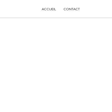
ACCUEIL
CONTACT