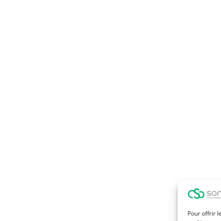
Pour offrir 