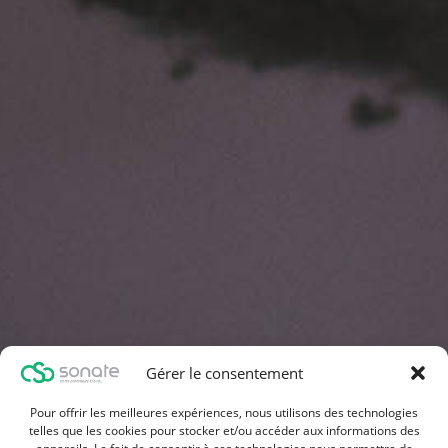
Gérer le consentement
Pour offrir les meilleures expériences, nous utilisons des technologies
telles que les cookies pour stocker et/ou accéder aux informations des