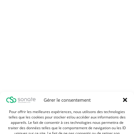
Gérer le consentement
Pour offrir les meilleures expériences, nous utilisons des technologies
telles que les cookies pour stocker et/ou accéder aux informations des
appareils. Le fait de consentir à ces technologies nous permettra de
traiter des données telles que le comportement de navigation ou les ID
uniques sur ce site. Le fait de ne pas consentir ou de retirer son