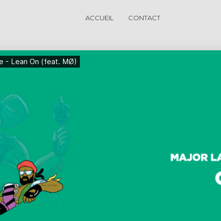
ACCUEIL
CONTACT